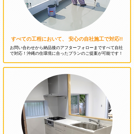
すべての工程において、 安心の自社施工で対応!!
お問い合わせから納品後のアフターフォローまですべて自社
で対応！沖縄の住環境に合ったプランのご提案が可能です！