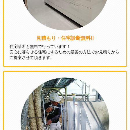
見積もり・
住宅診断無料!!
住宅診断も無料で行っています！
安心に暮らせる住宅にするための最善の方法でお見積りから
ご提案させて頂きます。