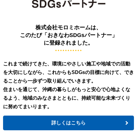
株式会社モロミホームは、
このたび「おきなわSDGsパートナー」
に登録されました。
これまで続けてきた、環境にやさしい施工や地域での活動
を大切にしながら、これからもSDGsの目標に向けて、でき
ることから一歩ずつ取り組んでいきます。
住まいを通じて、沖縄の暮らしがもっと安心で心地よくな
るよう、地域のみなさまとともに、持続可能な未来づくり
に努めてまいります。
詳しくはこちら