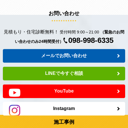
お問い合わせ
見積もり・住宅診断無料！
受付時間 9:00～21:00
（緊急のお問
098-998-6335
い合わせのみ24時間受付）
メールでお問い合わせ
LINEで今すぐ相談
YouTube
Instagram
施工事例