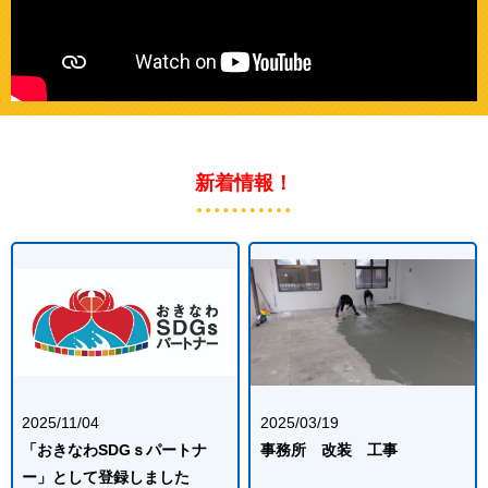
新着情報！
2025/11/04
2025/03/19
「おきなわSDGｓパートナ
事務所 改装 工事
ー」として登録しました