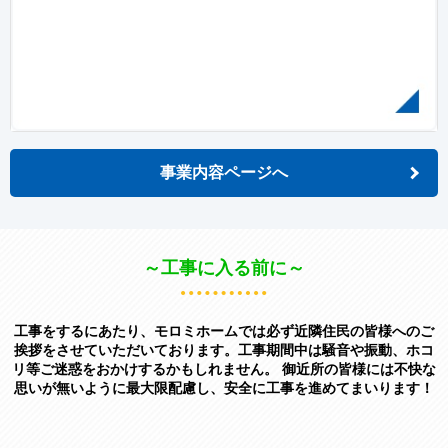
事業内容ページへ
～工事に入る前に～
工事をするにあたり、モロミホームでは必ず近隣住民の皆様へのご
挨拶をさせていただいております。
工事期間中は騒音や振動、ホコ
リ等ご迷惑をおかけするかもしれません。 御近所の皆様には不快な
思いが無いように最大限配慮し、安全に工事を進めてまいります！