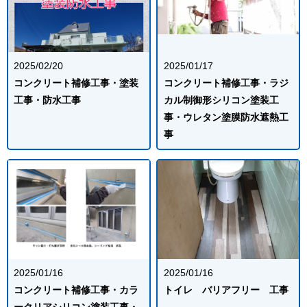
2025/02/20
2025/01/17
コンクリート補修工事・塗装
コンクリート補修工事・ラジ
工事・防水工事
カル制御形シリコン塗装工
事・ウレタン塗膜防水遮熱工
事
2025/01/16
2025/01/16
コンクリート補修工事・カラ
トイレ バリアフリー 工事
ークリアシリコン塗装工事・