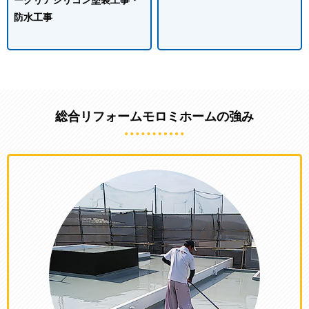
防水工事
総合リフォームモロミホームの強み