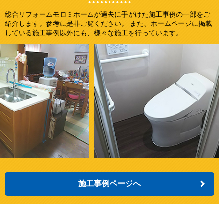
総合リフォームモロミホームが過去に手がけた施工事例の一部をご
紹介します。参考に是非ご覧ください。 また、ホームページに掲載
している施工事例以外にも、様々な施工を行っています。
施工事例ページへ