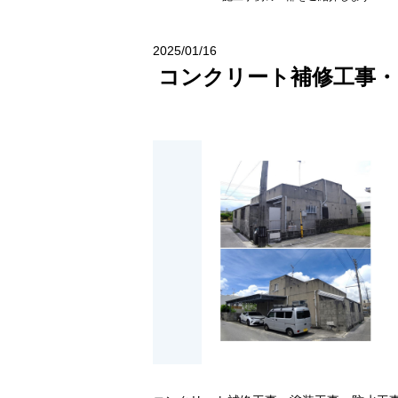
2025/01/16
コンクリート補修工事・