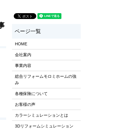
事
HOME
会社案内
事業内容
総合リフォームモロミホームの強
み
各種保険について
お客様の声
カラーシミュレーションとは
3Dリフォームシミュレーション