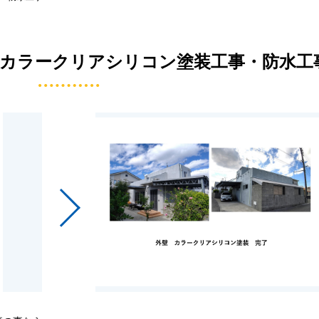
カラークリアシリコン塗装工事・防水工