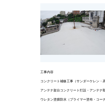
工事内容
コンクリート補修工事（サンダーケレン・
アンテナ架台コンクリート打設・アンテナ
ウレタン塗膜防水（プライマー塗布・コー