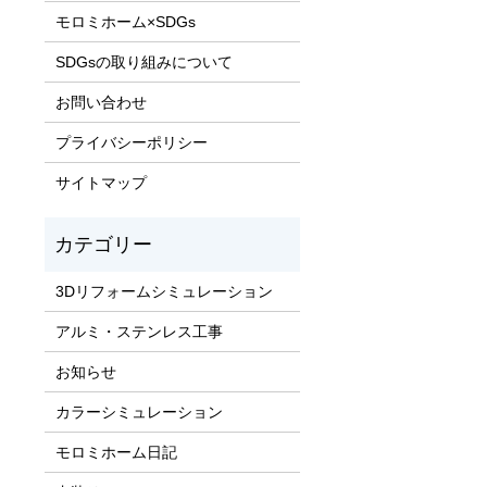
モロミホーム×SDGs
SDGsの取り組みについて
お問い合わせ
プライバシーポリシー
サイトマップ
3Dリフォームシミュレーション
アルミ・ステンレス工事
お知らせ
カラーシミュレーション
モロミホーム日記