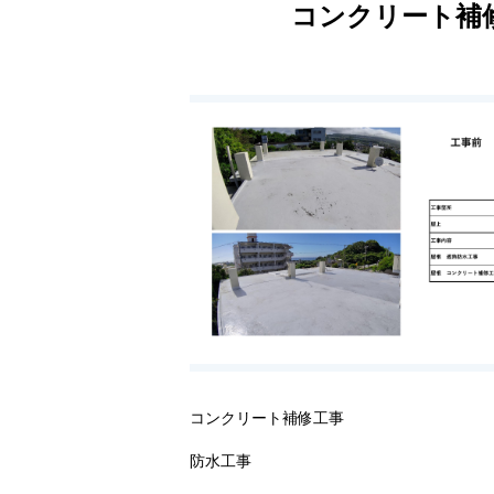
コンクリート補
コンクリート補修工事
防水工事