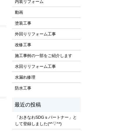
内装リフォーム
動画
塗装工事
外回りリフォーム工事
改修工事
施工事例の一部をご紹介します
水回りリフォーム工事
水漏れ修理
防水工事
「おきなわSDGｓパートナー」と
して登録しました(*^▽^*)