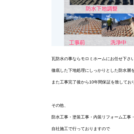
瓦防水の事ならモロミホームにお任せ下さ
徹底した下地処理にしっかりとした防水層
また工事完了後から10年間保証を致してお
その他、
防水工事・塗装工事・内装リフォーム工事
自社施工で行っておりますので