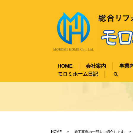
HOME
会社案内
事業
モロミホーム日記
sear
HOME
施工事例の一部をご紹介します