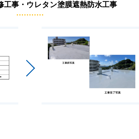
修工事・ウレタン塗膜遮熱防水工事