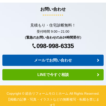
お問い合わせ
見積もり・住宅診断無料！
受付時間 9:00～21:00
（緊急のお問い合わせのみ24時間受付）
098-998-6335
メールでお問い合わせ
LINEで今すぐ相談
Copyright © 総合リフォームモロミホーム All Rights Reserved.
【掲載の記事・写真・イラストなどの無断複写・転載を禁じま
す】