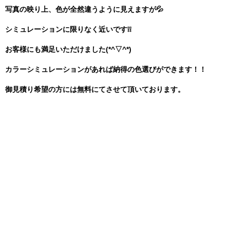
写真の映り上、色が全然違うように見えますが💦
シミュレーションに限りなく近いです❕❕
お客様にも満足いただけました(*^▽^*)
カラーシミュレーションがあれば納得の色選びができます！！
御見積り希望の方には無料にてさせて頂いております。