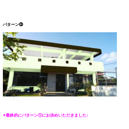
パターン⓷
※最終的にパターン①にお決めいただきました♪