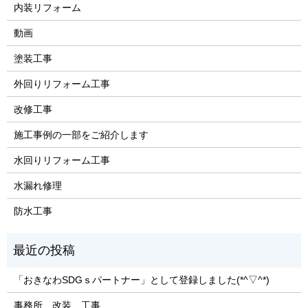
内装リフォーム
動画
塗装工事
外回りリフォーム工事
改修工事
施工事例の一部をご紹介します
水回りリフォーム工事
水漏れ修理
防水工事
「おきなわSDGｓパートナー」として登録しました(*^▽^*)
事務所 改装 工事