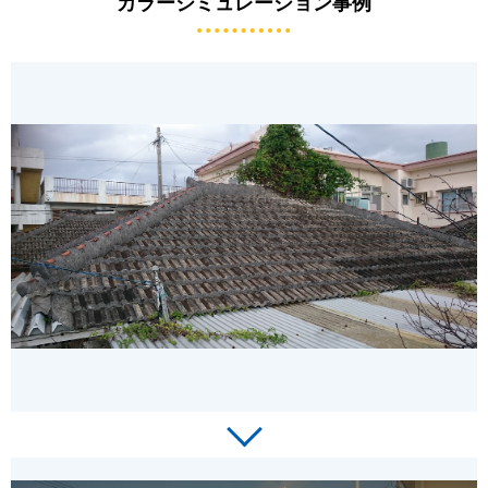
カラーシミュレーション事例