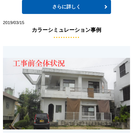
さらに詳しく
2019/03/15
カラーシミュレーション事例