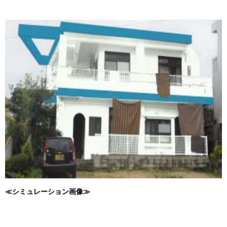
≪シミュレーション画像≫