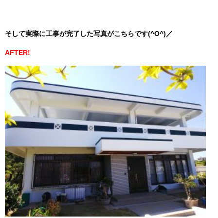
そして実際に工事が完了した写真がこちらです(^O^)／
AFTER!