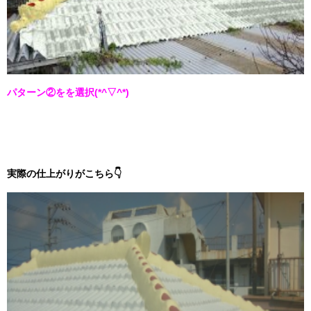
パターン②をを選択(*^▽^*)
実際の仕上がりがこちら👇