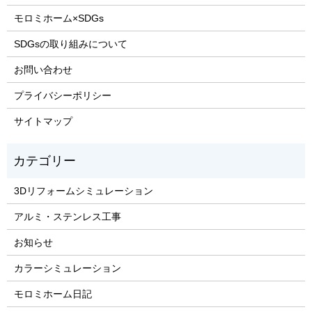
モロミホーム×SDGs
SDGsの取り組みについて
お問い合わせ
プライバシーポリシー
サイトマップ
3Dリフォームシミュレーション
アルミ・ステンレス工事
お知らせ
カラーシミュレーション
モロミホーム日記