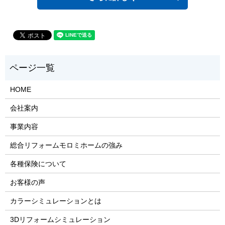
HOME
会社案内
事業内容
総合リフォームモロミホームの強み
各種保険について
お客様の声
カラーシミュレーションとは
3Dリフォームシミュレーション