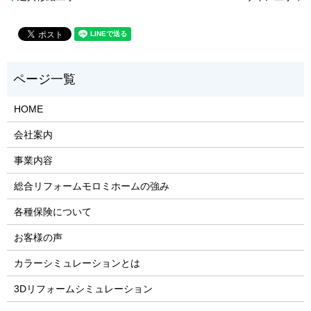
HOME
会社案内
事業内容
総合リフォームモロミホームの強み
各種保険について
お客様の声
カラーシミュレーションとは
3Dリフォームシミュレーション