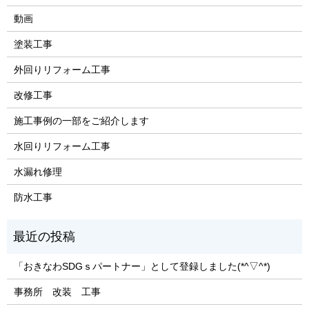
動画
塗装工事
外回りリフォーム工事
改修工事
施工事例の一部をご紹介します
水回りリフォーム工事
水漏れ修理
防水工事
「おきなわSDGｓパートナー」として登録しました(*^▽^*)
事務所 改装 工事