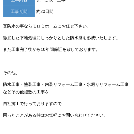
工事期間
約20日間
瓦防水の事ならモロミホームにお任せ下さい。
徹底した下地処理にしっかりとした防水層を形成いたします。
また工事完了後から10年間保証を致しております。
その他、
防水工事・塗装工事・内装リフォーム工事・水廻りリフォーム工事
などその他複数の工事を
自社施工で行っておりますので
困ったことがある時はお気軽にお問い合わせください。