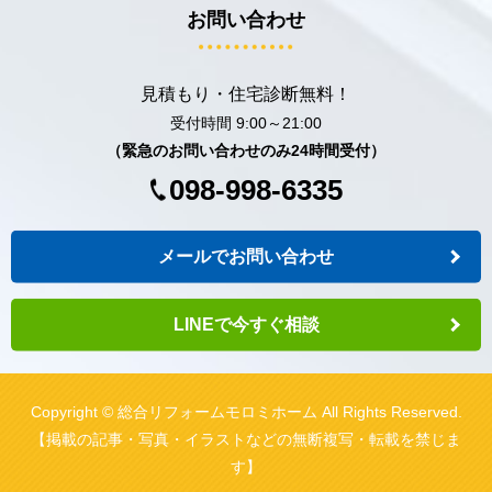
お問い合わせ
見積もり・住宅診断無料！
受付時間 9:00～21:00
（緊急のお問い合わせのみ24時間受付）
098-998-6335
メールでお問い合わせ
LINEで今すぐ相談
Copyright © 総合リフォームモロミホーム All Rights Reserved.
【掲載の記事・写真・イラストなどの無断複写・転載を禁じま
す】