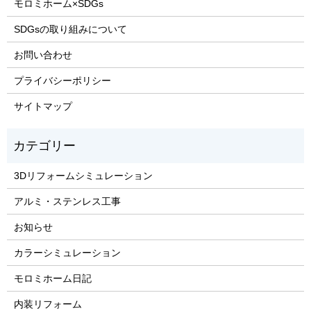
モロミホーム×SDGs
SDGsの取り組みについて
お問い合わせ
プライバシーポリシー
サイトマップ
3Dリフォームシミュレーション
アルミ・ステンレス工事
お知らせ
カラーシミュレーション
モロミホーム日記
内装リフォーム