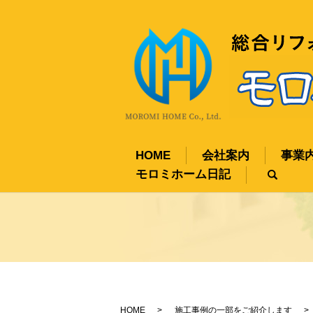
HOME
会社案内
事業
モロミホーム日記
sear
HOME
施工事例の一部をご紹介します