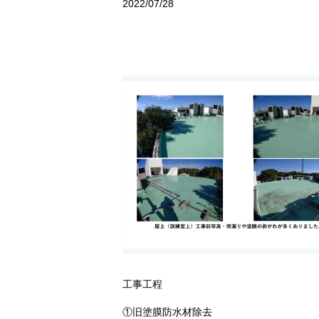
2022/07/28
工事工程
①旧塗膜防水材除去