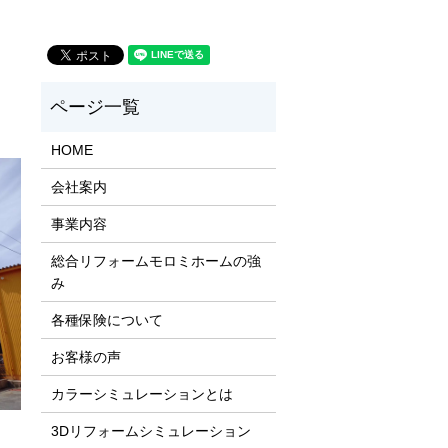
HOME
会社案内
事業内容
総合リフォームモロミホームの強
み
各種保険について
お客様の声
カラーシミュレーションとは
3Dリフォームシミュレーション