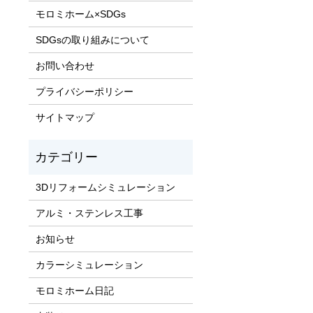
モロミホーム×SDGs
SDGsの取り組みについて
お問い合わせ
プライバシーポリシー
サイトマップ
3Dリフォームシミュレーション
アルミ・ステンレス工事
お知らせ
カラーシミュレーション
モロミホーム日記