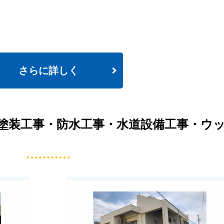
さらに詳しく
塗装工事・防水工事・水道設備工事・ウ