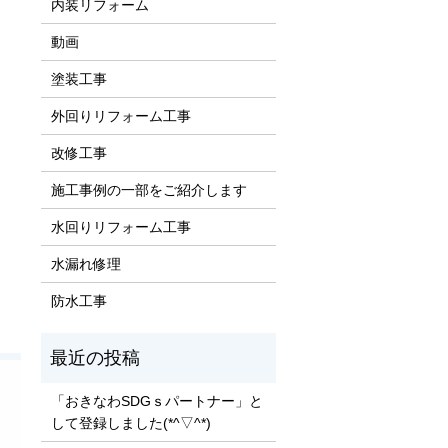
内装リフォーム
動画
塗装工事
外回りリフォーム工事
改修工事
施工事例の一部をご紹介します
水回りリフォーム工事
ッ
水漏れ修理
防水工事
「おきなわSDGｓパートナー」と
して登録しました(*^▽^*)