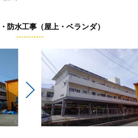
・防水工事（屋上・ベランダ）