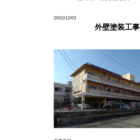
2022/12/03
外壁塗装工事