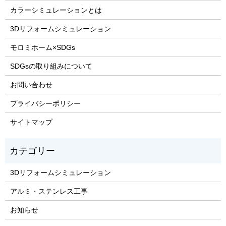
カラーシミュレーションとは
3Dリフォームシミュレーション
モロミホーム×SDGs
SDGsの取り組みについて
お問い合わせ
プライバシーポリシー
サイトマップ
3Dリフォームシミュレーション
アルミ・ステンレス工事
お知らせ