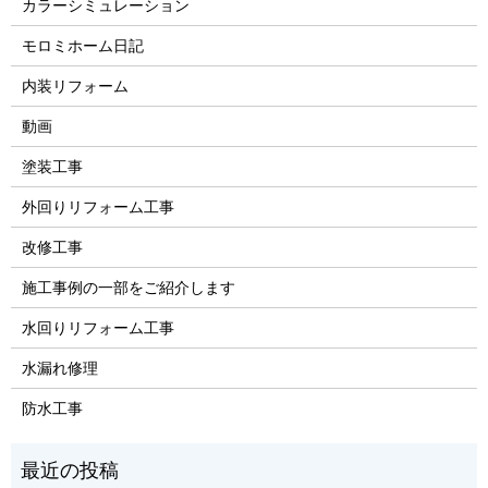
カラーシミュレーション
モロミホーム日記
内装リフォーム
動画
塗装工事
外回りリフォーム工事
改修工事
施工事例の一部をご紹介します
水回りリフォーム工事
水漏れ修理
防水工事