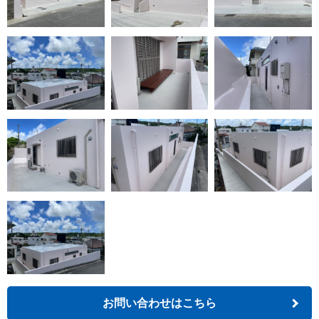
お問い合わせはこちら