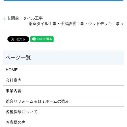
玄関前 タイル工事
浴室タイル工事・手摺設置工事・ウッドデッキ工事
HOME
会社案内
事業内容
総合リフォームモロミホームの強み
各種保険について
お客様の声