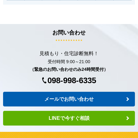
お問い合わせ
見積もり・住宅診断無料！
受付時間 9:00～21:00
（緊急のお問い合わせのみ24時間受付）
098-998-6335
メールでお問い合わせ
LINEで今すぐ相談