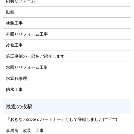
内装リフォーム
動画
塗装工事
外回りリフォーム工事
改修工事
施工事例の一部をご紹介します
水回りリフォーム工事
水漏れ修理
防水工事
「おきなわSDGｓパートナー」として登録しました(*^▽^*)
事務所 改装 工事