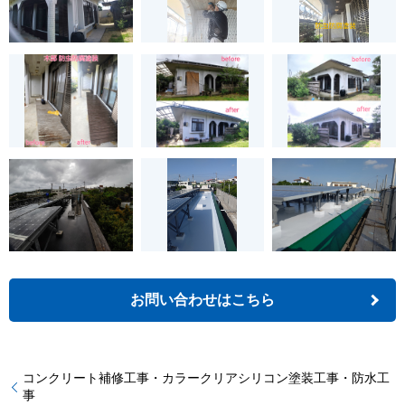
お問い合わせはこちら
コンクリート補修工事・カラークリアシリコン塗装工事・防水工
事