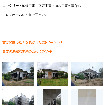
コンクリート補修工事・塗装工事・防水工事の事なら
モロミホームにお任せ下さい。
貴方の困った！を良かったに(o^―^o)ﾆｺ
貴方の素敵な未来のために(^▽^)/