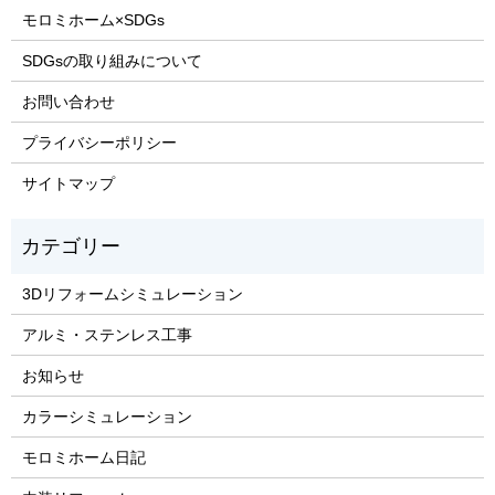
モロミホーム×SDGs
SDGsの取り組みについて
お問い合わせ
プライバシーポリシー
サイトマップ
3Dリフォームシミュレーション
アルミ・ステンレス工事
お知らせ
カラーシミュレーション
モロミホーム日記