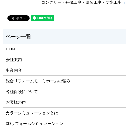
コンクリート補修工事・塗装工事・防水工事
HOME
会社案内
事業内容
総合リフォームモロミホームの強み
各種保険について
お客様の声
カラーシミュレーションとは
3Dリフォームシミュレーション