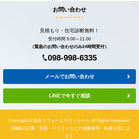
お問い合わせ
見積もり・住宅診断無料！
受付時間 9:00～21:00
（緊急のお問い合わせのみ24時間受付）
098-998-6335
メールでお問い合わせ
LINEで今すぐ相談
Copyright © 総合リフォームモロミホーム All Rights Reserved.
【掲載の記事・写真・イラストなどの無断複写・転載を禁じま
す】