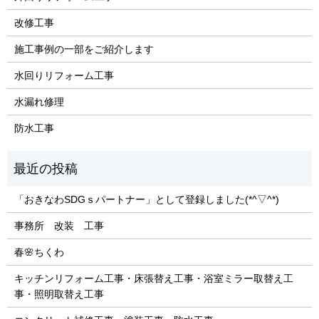
改修工事
施工事例の一部をご紹介します
水回りリフォーム工事
水漏れ修理
防水工事
「おきなわSDGｓパートナー」として登録しました(*^▽^*)
事務所 改装 工事
春🌸ちくわ
キッチンリフォーム工事・床張替え工事・浴室ミラー取替え工
事・照明取替え工事