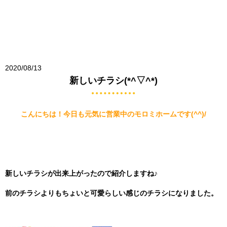
2020/08/13
新しいチラシ(*^▽^*)
こんにちは！今日も元気に営業中のモロミホームです(^^)/
新しいチラシが出来
上がったので紹介しますね♪
前のチラシよりもちょいと可愛らしい感じのチラシになりました。