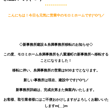
こんにちは！今日も元気に営業中のモロミホームです(^O^)／
◇新事務所建設＆糸満事務所移転のお知らせ◇
この度、モロミホーム糸満事務所を八重瀬町の新事務所へ移転する
ことになりました！
移転に伴い、糸満事務所の営業は9/30までとなります。
新しい事務所は現在、建設中です(^O^)／
新事務所詳細は、完成次第また御案内いたします。
お客様、取引業者様にはご不便おかけしますがよろしくお願いいた
しますm(__)m