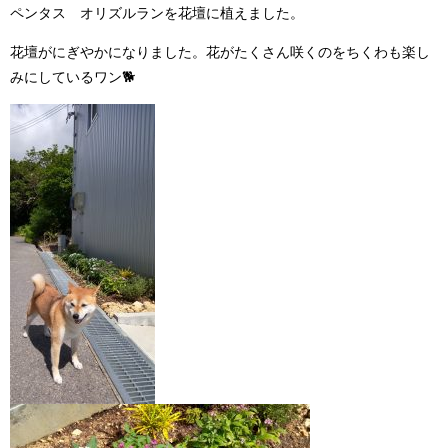
ペンタス オリズルランを花壇に植えました。
花壇がにぎやかになりました。花がたくさん咲くのをちくわも楽し
みにしているワン🐕