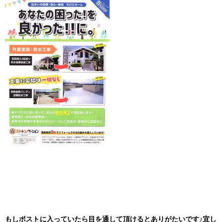
もしポストに入っていたら目を通して頂けるとありがたいです♪宜し