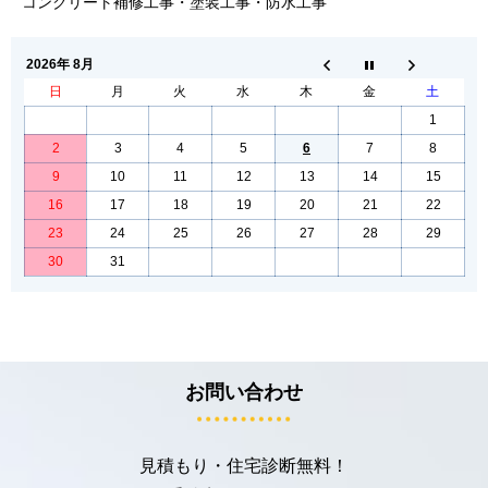
コンクリート補修工事・塗装工事・防水工事
2026年 8月
日
月
火
水
木
金
土
1
2
3
4
5
6
7
8
9
10
11
12
13
14
15
16
17
18
19
20
21
22
23
24
25
26
27
28
29
30
31
お問い合わせ
見積もり・住宅診断無料！