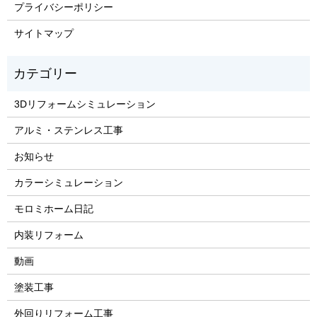
プライバシーポリシー
サイトマップ
3Dリフォームシミュレーション
アルミ・ステンレス工事
お知らせ
カラーシミュレーション
モロミホーム日記
内装リフォーム
動画
塗装工事
外回りリフォーム工事