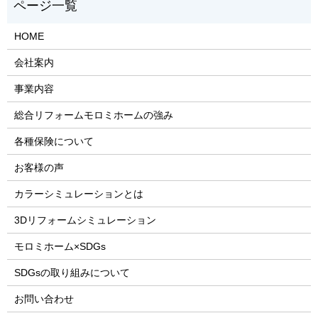
HOME
会社案内
事業内容
総合リフォームモロミホームの強み
各種保険について
お客様の声
カラーシミュレーションとは
3Dリフォームシミュレーション
モロミホーム×SDGs
SDGsの取り組みについて
お問い合わせ