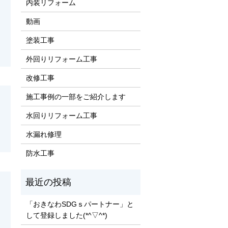
内装リフォーム
動画
塗装工事
外回りリフォーム工事
改修工事
施工事例の一部をご紹介します
水回りリフォーム工事
水漏れ修理
防水工事
「おきなわSDGｓパートナー」と
して登録しました(*^▽^*)