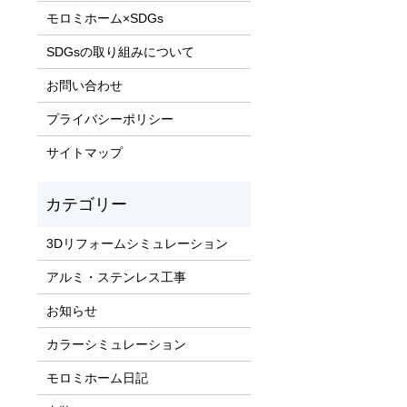
モロミホーム×SDGs
SDGsの取り組みについて
お問い合わせ
プライバシーポリシー
サイトマップ
3Dリフォームシミュレーション
アルミ・ステンレス工事
お知らせ
カラーシミュレーション
モロミホーム日記