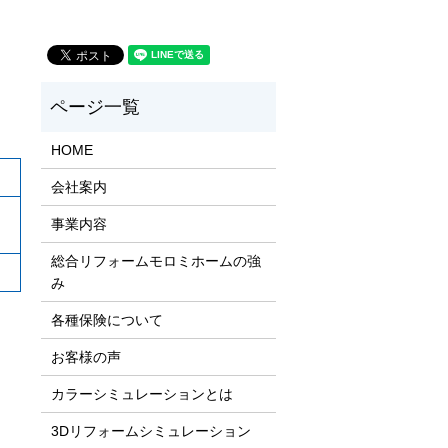
HOME
会社案内
事業内容
総合リフォームモロミホームの強
み
各種保険について
お客様の声
カラーシミュレーションとは
3Dリフォームシミュレーション