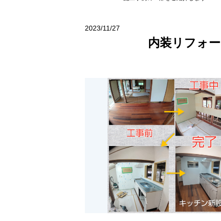
2023/11/27
内装リフォー