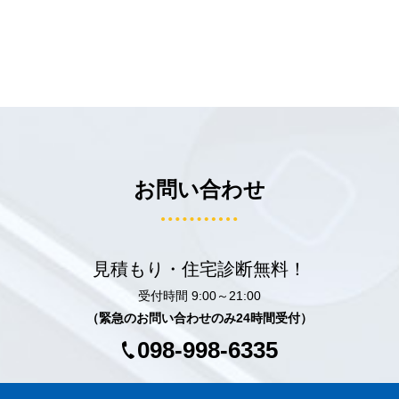
お問い合わせ
見積もり・住宅診断無料！
受付時間 9:00～21:00
（緊急のお問い合わせのみ24時間受付）
098-998-6335