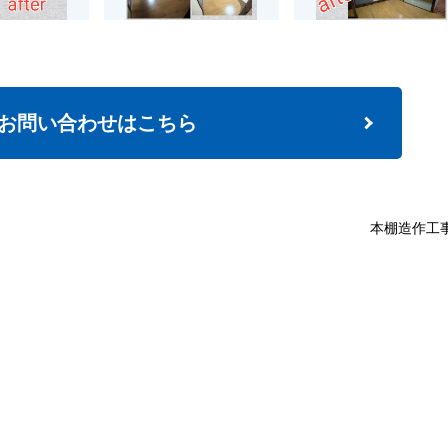
お問い合わせはこちら
本棚造作工