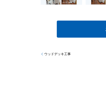
ウッドデッキ工事