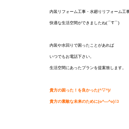
内装リフォーム工事・水廻りリフォーム工
快適な生活空間ができましたね(⌒∇⌒)
内装や水回りで困ったことがあれば
いつでもお電話下さい。
生活空間にあったプランを提案致します。
貴方の困った！を良かった(^▽^)/
貴方の素敵な未来のために(o^―^o)ﾆｺ