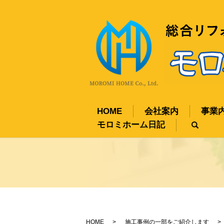
HOME
会社案内
事業
モロミホーム日記
sear
HOME
施工事例の一部をご紹介します