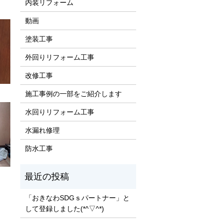
内装リフォーム
動画
塗装工事
外回りリフォーム工事
改修工事
施工事例の一部をご紹介します
水回りリフォーム工事
水漏れ修理
防水工事
「おきなわSDGｓパートナー」と
して登録しました(*^▽^*)