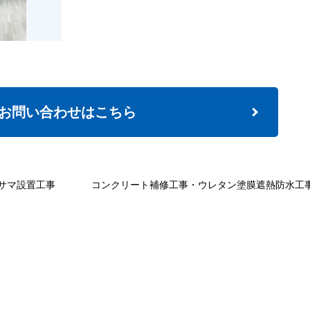
お問い合わせはこちら
姫サマ設置工事
コンクリート補修工事・ウレタン塗膜遮熱防水工