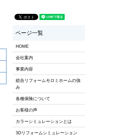
HOME
会社案内
事業内容
総合リフォームモロミホームの強
み
各種保険について
お客様の声
カラーシミュレーションとは
3Dリフォームシミュレーション