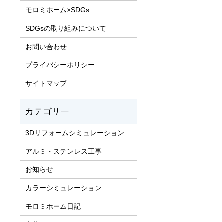
モロミホーム×SDGs
SDGsの取り組みについて
お問い合わせ
プライバシーポリシー
サイトマップ
3Dリフォームシミュレーション
アルミ・ステンレス工事
お知らせ
カラーシミュレーション
モロミホーム日記