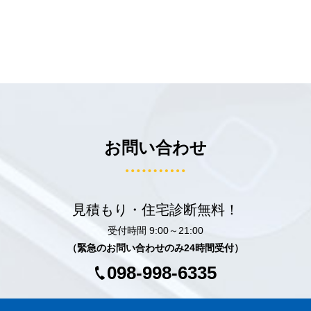
お問い合わせ
見積もり・住宅診断無料！
受付時間 9:00～21:00
（緊急のお問い合わせのみ24時間受付）
098-998-6335