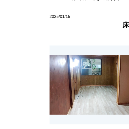
2025/01/15