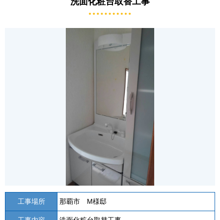
洗面化粧台取替工事
工事場所
那覇市 M様邸
工事内容
洗面化粧台取替工事