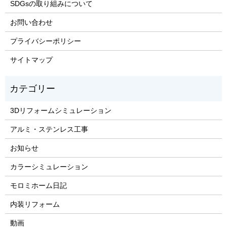
SDGsの取り組みについて
お問い合わせ
プライバシーポリシー
サイトマップ
3Dリフォームシミュレーション
アルミ・ステンレス工事
お知らせ
カラーシミュレーション
モロミホーム日記
内装リフォーム
動画