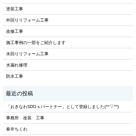
塗装工事
外回りリフォーム工事
改修工事
施工事例の一部をご紹介します
水回りリフォーム工事
水漏れ修理
防水工事
「おきなわSDGｓパートナー」として登録しました(*^▽^*)
事務所 改装 工事
春🌸ちくわ