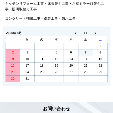
キッチンリフォーム工事・床張替え工事・浴室ミラー取替え工
事・照明取替え工事
コンクリート補修工事・塗装工事・防水工事
2026年 8月
日
月
火
水
木
金
土
1
2
3
4
5
6
7
8
9
10
11
12
13
14
15
16
17
18
19
20
21
22
23
24
25
26
27
28
29
30
31
お問い合わせ