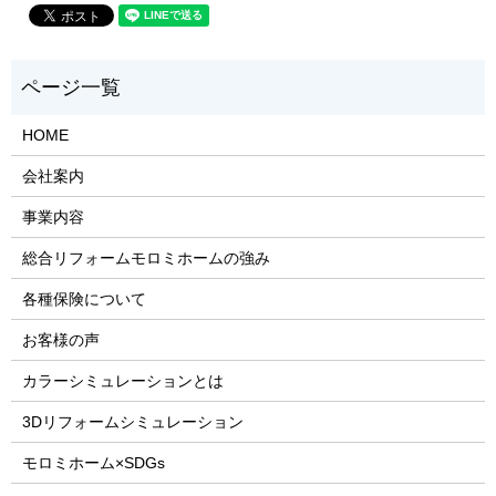
HOME
会社案内
事業内容
総合リフォームモロミホームの強み
各種保険について
お客様の声
カラーシミュレーションとは
3Dリフォームシミュレーション
モロミホーム×SDGs