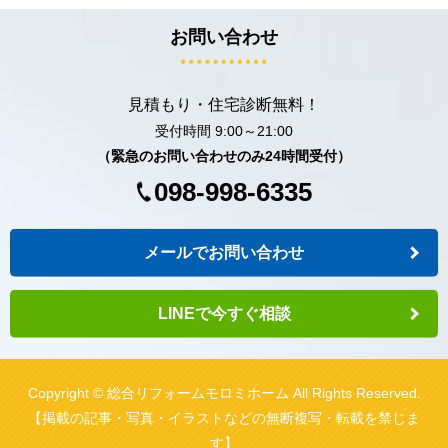
お問い合わせ
見積もり・住宅診断無料！
受付時間 9:00～21:00
（緊急のお問い合わせのみ24時間受付）
098-998-6335
メールでお問い合わせ
LINEで今すぐ相談
Copyright © 総合リフォームモロミホーム All Rights Reserved.
【掲載の記事・写真・イラストなどの無断複写・転載を禁じま
す】