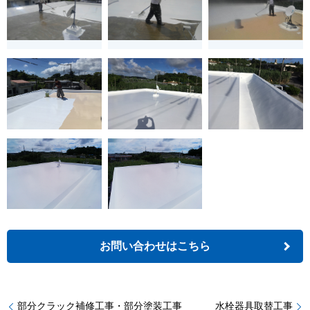
お問い合わせはこちら
部分クラック補修工事・部分塗装工事
水栓器具取替工事