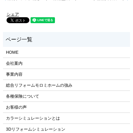
シェア
HOME
会社案内
事業内容
総合リフォームモロミホームの強み
各種保険について
お客様の声
カラーシミュレーションとは
3Dリフォームシミュレーション