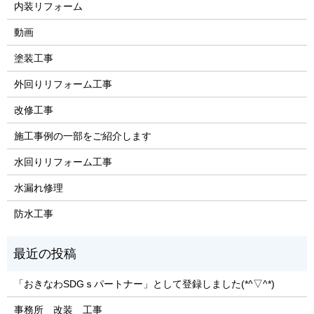
内装リフォーム
動画
塗装工事
外回りリフォーム工事
改修工事
施工事例の一部をご紹介します
水回りリフォーム工事
水漏れ修理
防水工事
「おきなわSDGｓパートナー」として登録しました(*^▽^*)
事務所 改装 工事