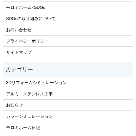
モロミホーム×SDGs
SDGsの取り組みについて
お問い合わせ
プライバシーポリシー
サイトマップ
3Dリフォームシミュレーション
アルミ・ステンレス工事
お知らせ
カラーシミュレーション
モロミホーム日記