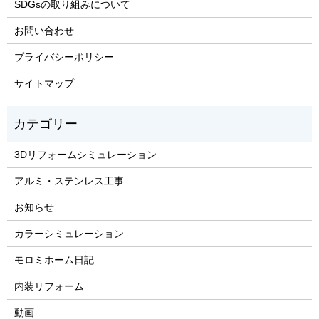
SDGsの取り組みについて
お問い合わせ
プライバシーポリシー
サイトマップ
3Dリフォームシミュレーション
アルミ・ステンレス工事
お知らせ
カラーシミュレーション
モロミホーム日記
内装リフォーム
動画