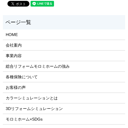
HOME
会社案内
事業内容
総合リフォームモロミホームの強み
各種保険について
お客様の声
カラーシミュレーションとは
3Dリフォームシミュレーション
モロミホーム×SDGs