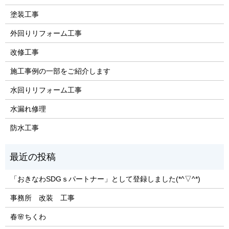
塗装工事
外回りリフォーム工事
改修工事
施工事例の一部をご紹介します
水回りリフォーム工事
水漏れ修理
防水工事
「おきなわSDGｓパートナー」として登録しました(*^▽^*)
事務所 改装 工事
春🌸ちくわ