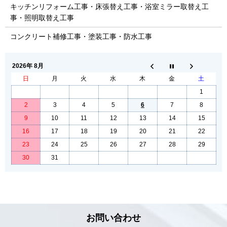
キッチンリフォーム工事・床張替え工事・浴室ミラー取替え工
事・照明取替え工事
コンクリート補修工事・塗装工事・防水工事
2026年 8月
日
月
火
水
木
金
土
1
2
3
4
5
6
7
8
9
10
11
12
13
14
15
16
17
18
19
20
21
22
23
24
25
26
27
28
29
30
31
お問い合わせ