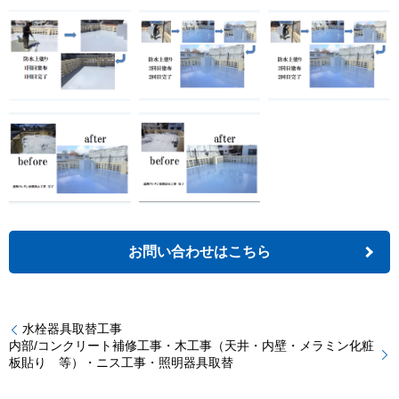
お問い合わせはこちら
水栓器具取替工事
内部/コンクリート補修工事・木工事（天井・内壁・メラミン化粧
板貼り 等）・ニス工事・照明器具取替