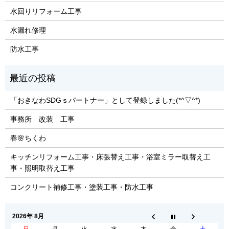
水回りリフォーム工事
水漏れ修理
防水工事
「おきなわSDGｓパートナー」として登録しました(*^▽^*)
事務所 改装 工事
春🌸ちくわ
キッチンリフォーム工事・床張替え工事・浴室ミラー取替え工
事・照明取替え工事
コンクリート補修工事・塗装工事・防水工事
2026年 8月