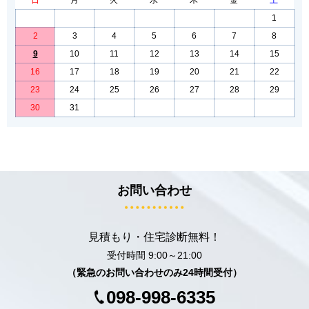
日
月
火
水
木
金
土
1
2
3
4
5
6
7
8
9
10
11
12
13
14
15
16
17
18
19
20
21
22
23
24
25
26
27
28
29
30
31
お問い合わせ
見積もり・住宅診断無料！
受付時間 9:00～21:00
（緊急のお問い合わせのみ24時間受付）
098-998-6335