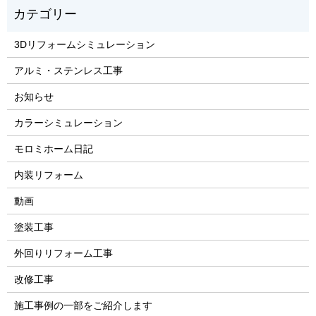
3Dリフォームシミュレーション
アルミ・ステンレス工事
お知らせ
カラーシミュレーション
モロミホーム日記
内装リフォーム
動画
塗装工事
外回りリフォーム工事
改修工事
施工事例の一部をご紹介します