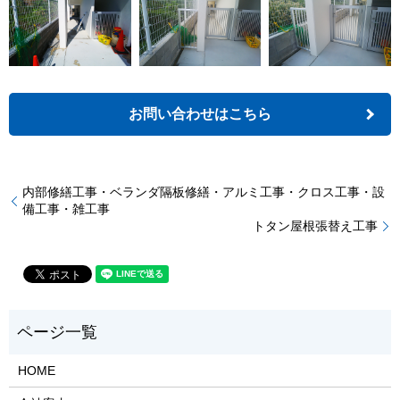
お問い合わせはこちら
内部修繕工事・ベランダ隔板修繕・アルミ工事・クロス工事・設
備工事・雑工事
トタン屋根張替え工事
HOME