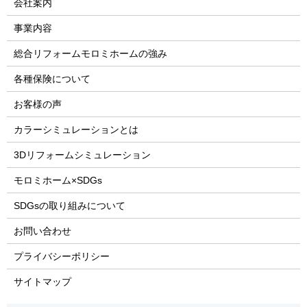
会社案内
事業内容
総合リフォームモロミホームの強み
各種保険について
お客様の声
カラーシミュレーションとは
3Dリフォームシミュレーション
モロミホーム×SDGs
SDGsの取り組みについて
お問い合わせ
プライバシーポリシー
サイトマップ