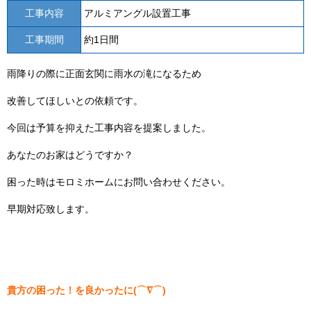
工事内容
アルミアングル設置工事
工事期間
約1日間
雨降りの際に正面玄関に雨水の滝になるため
改善してほしいとの依頼です。
今回は予算を抑えた工事内容を提案しました。
あなたのお家はどうですか？
困った時はモロミホームにお問い合わせください。
早期対応致します。
貴方の困った！を良かったに(⌒∇⌒)