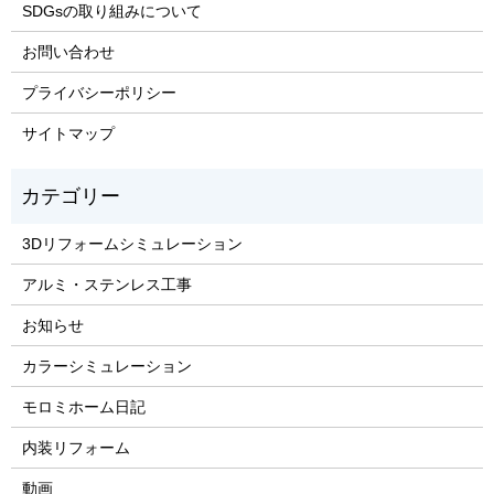
SDGsの取り組みについて
お問い合わせ
プライバシーポリシー
サイトマップ
3Dリフォームシミュレーション
アルミ・ステンレス工事
お知らせ
カラーシミュレーション
モロミホーム日記
内装リフォーム
動画