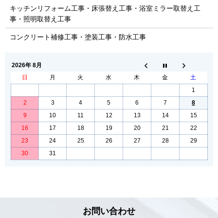
キッチンリフォーム工事・床張替え工事・浴室ミラー取替え工
事・照明取替え工事
コンクリート補修工事・塗装工事・防水工事
2026年 8月
日
月
火
水
木
金
土
1
2
3
4
5
6
7
8
9
10
11
12
13
14
15
16
17
18
19
20
21
22
23
24
25
26
27
28
29
30
31
お問い合わせ