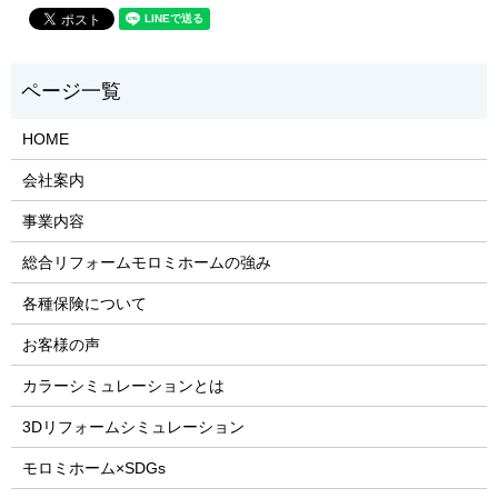
HOME
会社案内
事業内容
総合リフォームモロミホームの強み
各種保険について
お客様の声
カラーシミュレーションとは
3Dリフォームシミュレーション
モロミホーム×SDGs