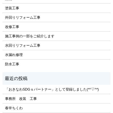
塗装工事
外回りリフォーム工事
改修工事
施工事例の一部をご紹介します
水回りリフォーム工事
水漏れ修理
防水工事
「おきなわSDGｓパートナー」として登録しました(*^▽^*)
事務所 改装 工事
春🌸ちくわ