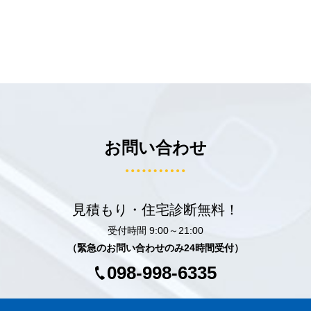
お問い合わせ
見積もり・住宅診断無料！
受付時間 9:00～21:00
（緊急のお問い合わせのみ24時間受付）
098-998-6335