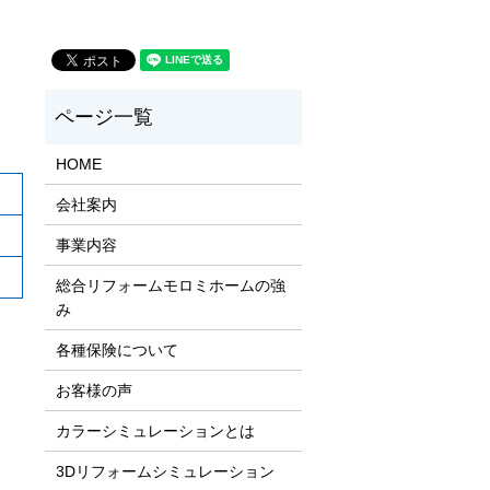
HOME
会社案内
事業内容
総合リフォームモロミホームの強
み
各種保険について
お客様の声
カラーシミュレーションとは
3Dリフォームシミュレーション