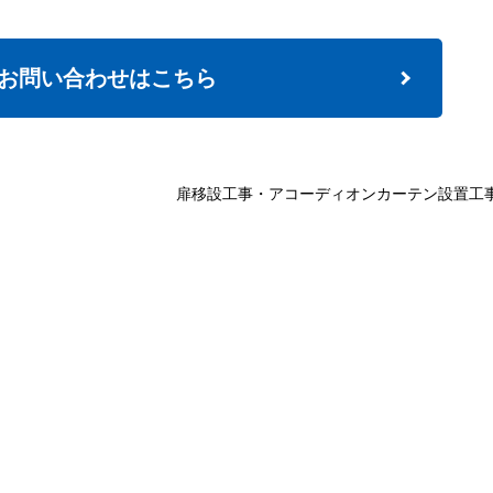
お問い合わせはこちら
扉移設工事・アコーディオンカーテン設置工