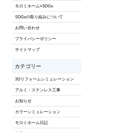
モロミホーム×SDGs
SDGsの取り組みについて
お問い合わせ
プライバシーポリシー
サイトマップ
3Dリフォームシミュレーション
アルミ・ステンレス工事
お知らせ
カラーシミュレーション
モロミホーム日記