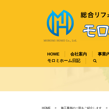
HOME
会社案内
事業
モロミホーム日記
sear
HOME
施工事例の一部をご紹介します