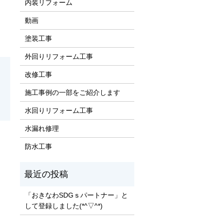
内装リフォーム
動画
塗装工事
外回りリフォーム工事
改修工事
施工事例の一部をご紹介します
水回りリフォーム工事
水漏れ修理
防水工事
「おきなわSDGｓパートナー」と
して登録しました(*^▽^*)