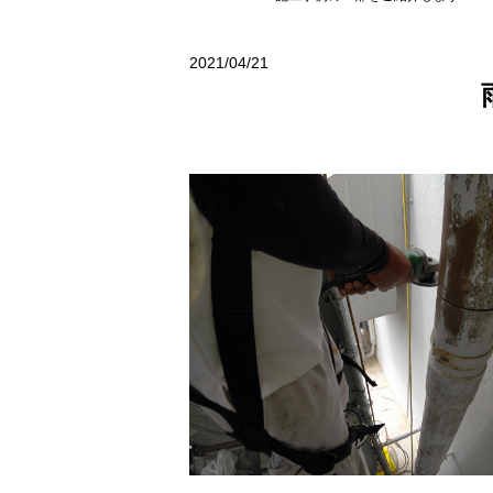
2021/04/21