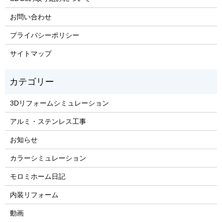
お問い合わせ
プライバシーポリシー
サイトマップ
3Dリフォームシミュレーション
アルミ・ステンレス工事
お知らせ
カラーシミュレーション
モロミホーム日記
内装リフォーム
動画