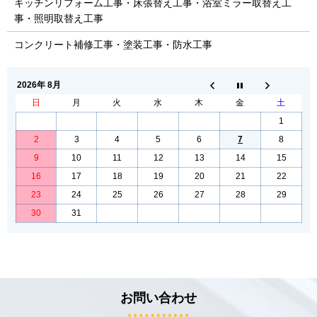
キッチンリフォーム工事・床張替え工事・浴室ミラー取替え工
事・照明取替え工事
コンクリート補修工事・塗装工事・防水工事
2026年 8月
日
月
火
水
木
金
土
1
2
3
4
5
6
7
8
9
10
11
12
13
14
15
16
17
18
19
20
21
22
23
24
25
26
27
28
29
30
31
お問い合わせ