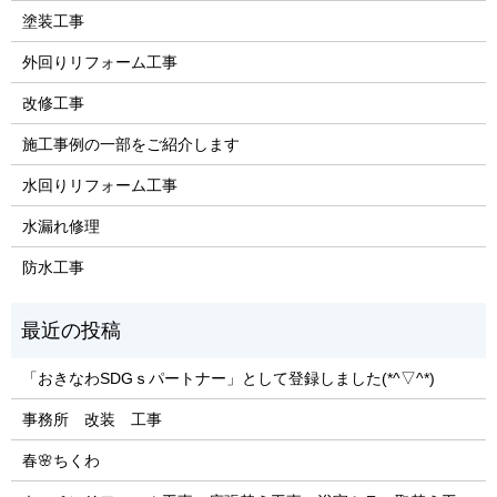
塗装工事
外回りリフォーム工事
改修工事
施工事例の一部をご紹介します
水回りリフォーム工事
水漏れ修理
防水工事
「おきなわSDGｓパートナー」として登録しました(*^▽^*)
事務所 改装 工事
春🌸ちくわ