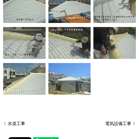
水道工事
電気設備工事