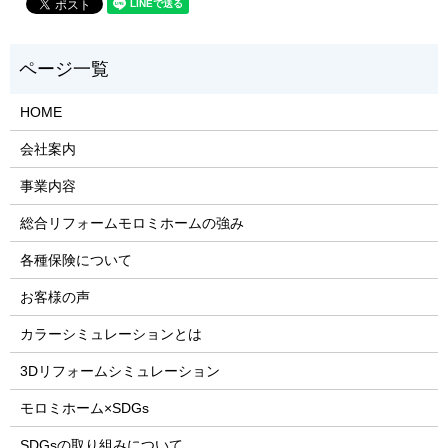
HOME
会社案内
事業内容
総合リフォームモロミホームの強み
各種保険について
お客様の声
カラーシミュレーションとは
3Dリフォームシミュレーション
モロミホーム×SDGs
SDGsの取り組みについて