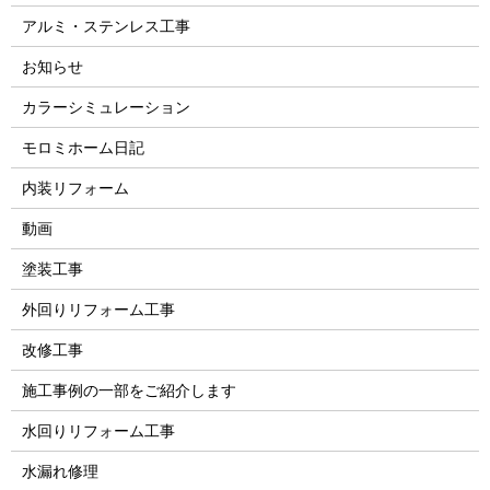
アルミ・ステンレス工事
お知らせ
カラーシミュレーション
モロミホーム日記
内装リフォーム
動画
塗装工事
外回りリフォーム工事
改修工事
施工事例の一部をご紹介します
水回りリフォーム工事
水漏れ修理