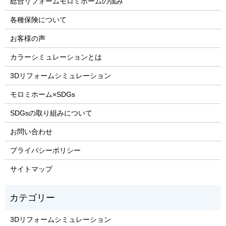
総合リフォームモロミホームの強み
各種保険について
お客様の声
カラーシミュレーションとは
3Dリフォームシミュレーション
モロミホーム×SDGs
SDGsの取り組みについて
お問い合わせ
プライバシーポリシー
サイトマップ
3Dリフォームシミュレーション