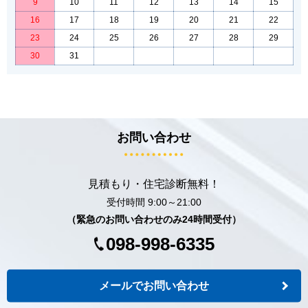
9
10
11
12
13
14
15
16
17
18
19
20
21
22
23
24
25
26
27
28
29
30
31
お問い合わせ
見積もり・住宅診断無料！
受付時間 9:00～21:00
（緊急のお問い合わせのみ24時間受付）
098-998-6335
メールでお問い合わせ