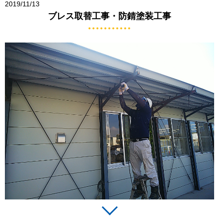
2019/11/13
ブレス取替工事・防錆塗装工事