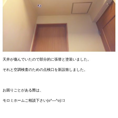
天井が傷んでいたので部分的に張替と塗装いました。
それと空調検査のための点検口を新設致しました。
お困りごとがある際は、
モロミホームご相談下さい(o^―^o)ﾆｺ