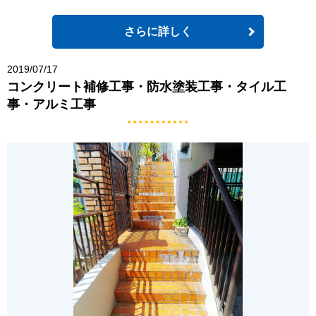
さらに詳しく
2019/07/17
コンクリート補修工事・防水塗装工事・タイル工
事・アルミ工事