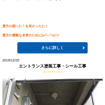
貴方の困った！を良かったに！
貴方の素敵な未来のために(o^―^o)ﾆｺ
さらに詳しく
2019/12/20
エントランス塗装工事・シール工事