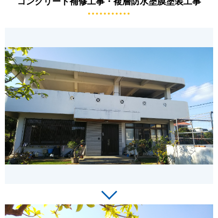
コンクリート補修工事・複層防水塗膜塗装工事