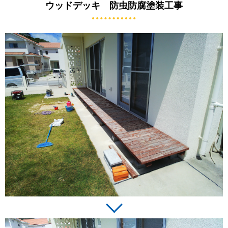
ウッドデッキ 防虫防腐塗装工事