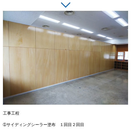
工事工程
➀サイディングシーラー塗布 １回目２回目