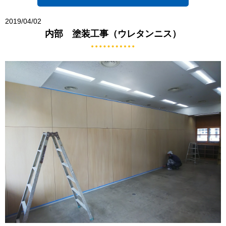
2019/04/02
内部 塗装工事（ウレタンニス）