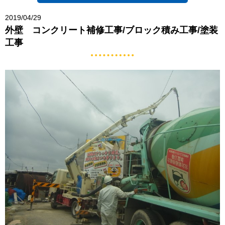
2019/04/29
外壁 コンクリート補修工事/ブロック積み工事/塗装
工事