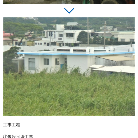
工事工程
①仮設足場工事