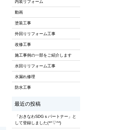
内装リフォーム
動画
塗装工事
外回りリフォーム工事
改修工事
施工事例の一部をご紹介します
水回りリフォーム工事
水漏れ修理
防水工事
「おきなわSDGｓパートナー」と
して登録しました(*^▽^*)