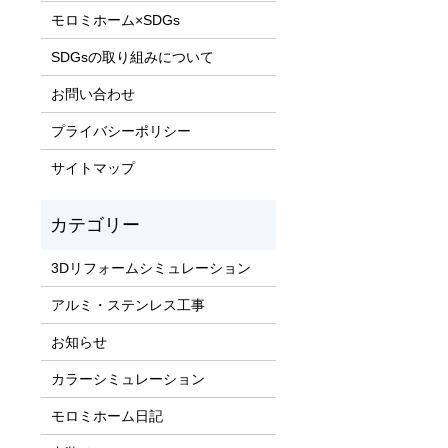
モロミホーム×SDGs
SDGsの取り組みについて
お問い合わせ
プライバシーポリシー
サイトマップ
3Dリフォームシミュレーション
アルミ・ステンレス工事
お知らせ
カラーシミュレーション
モロミホーム日記