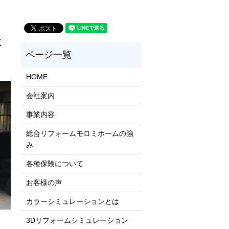
事
HOME
会社案内
事業内容
総合リフォームモロミホームの強
み
各種保険について
お客様の声
カラーシミュレーションとは
3Dリフォームシミュレーション