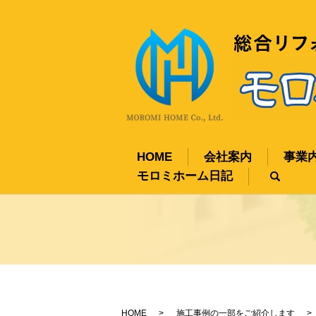
HOME
会社案内
事業
モロミホーム日記
sear
HOME
施工事例の一部をご紹介します