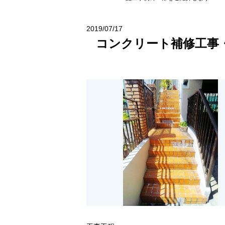
2019/07/17
コンクリート補修工事