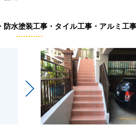
・防水塗装工事・タイル工事・アルミ工