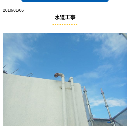
2018/01/06
水道工事