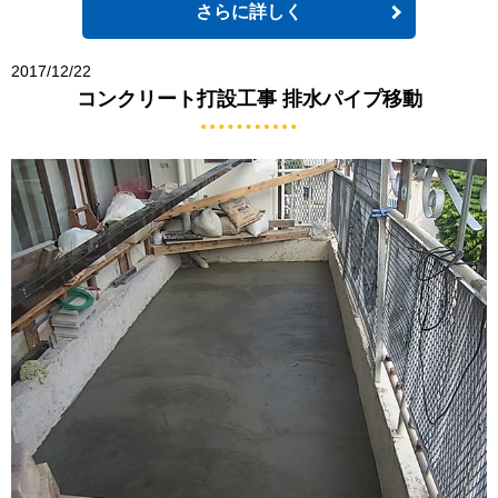
さらに詳しく
2017/12/22
コンクリート打設工事 排水パイプ移動