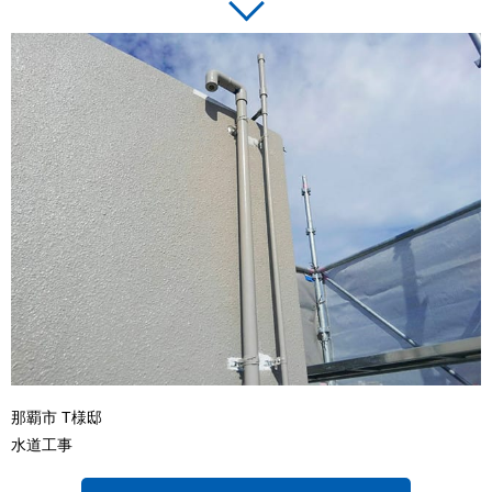
那覇市 T様邸
水道工事