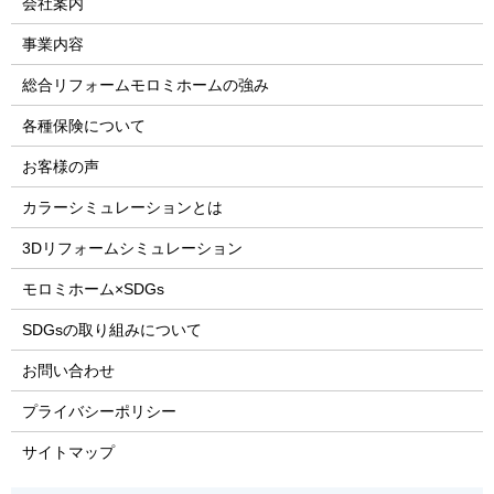
会社案内
事業内容
総合リフォームモロミホームの強み
各種保険について
お客様の声
カラーシミュレーションとは
3Dリフォームシミュレーション
モロミホーム×SDGs
SDGsの取り組みについて
お問い合わせ
プライバシーポリシー
サイトマップ