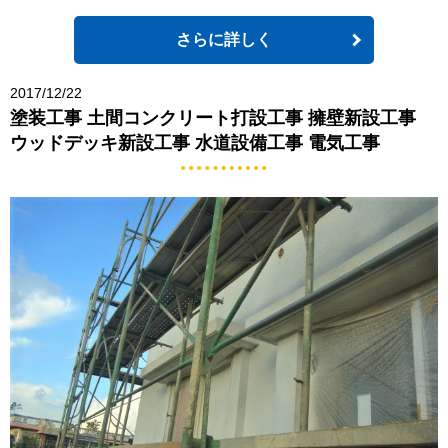
さらに詳しく
2017/12/22
塗装工事 土間コンクリート打設工事 擁壁新設工事
ウッドデッキ新設工事 水道設備工事 電気工事