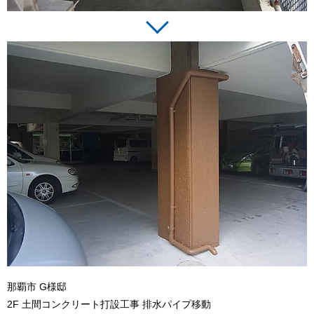
那覇市 G様邸
2F 土間コンクリート打設工事 排水パイプ移動