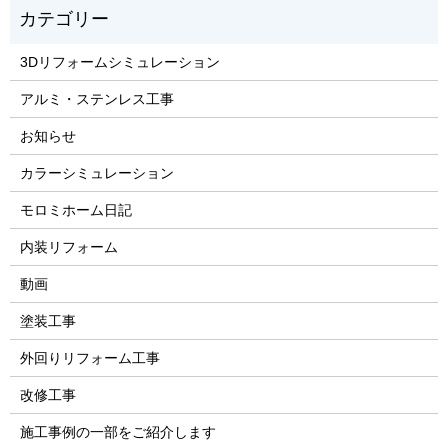
3Dリフォームシミュレーション
アルミ・ステンレス工事
お知らせ
カラーシミュレーション
モロミホーム日記
内装リフォーム
動画
塗装工事
外回りリフォーム工事
改修工事
施工事例の一部をご紹介します