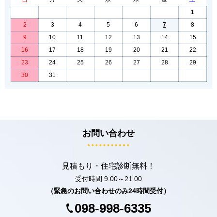
1
2
3
4
5
6
7
8
9
10
11
12
13
14
15
16
17
18
19
20
21
22
23
24
25
26
27
28
29
30
31
お問い合わせ
見積もり・住宅診断無料！
受付時間 9:00～21:00
（緊急のお問い合わせのみ24時間受付）
098-998-6335