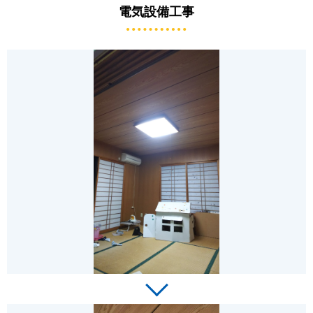
電気設備工事