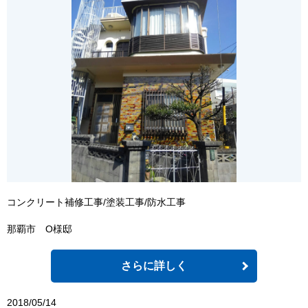
コンクリート補修工事/塗装工事/防水工事
那覇市 O様邸
さらに詳しく
2018/05/14